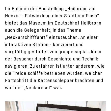
Im Rahmen der Ausstellung „Heilbronn am
Neckar – Entwicklung einer Stadt am Fluss“
bietet das Museum im Deutschhof Heilbronn
auch die Gelegenheit, in das Thema
„Neckarschifffahrt“ einzutauchen. An einer
interaktiven Station – konzipiert und
sorgfältig gestaltet von gruppe sepia – kann
der Besucher durch Geschichte und Technik
navigieren: Zu erfahren ist unter anderem, wie
die Treidelschiffe betrieben wurden, welchen
Fortschritt die Kettenschlepper brachten und
was der „Neckaresel“ war.