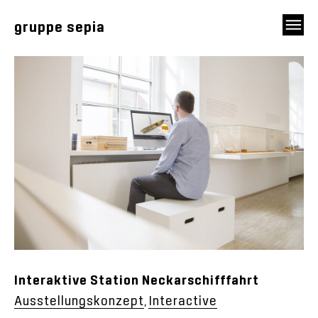
gruppe sepia
Interaktive Station Neckarschifffahrt
Ausstellungskonzept
Interactive
,