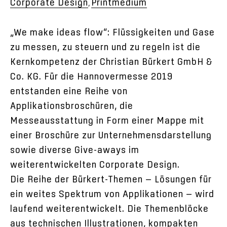
Corporate Design
Printmedium
,
„We make ideas flow“: Flüssigkeiten und Gase
zu messen, zu steuern und zu regeln ist die
Kernkompetenz der Christian Bürkert GmbH &
Co. KG. Für die Hannovermesse 2019
entstanden eine Reihe von
Applikationsbroschüren, die
Messeausstattung in Form einer Mappe mit
einer Broschüre zur Unternehmensdarstellung
sowie diverse Give-aways im
weiterentwickelten Corporate Design.
Die Reihe der Bürkert-Themen — Lösungen für
ein weites Spektrum von Applikationen — wird
laufend weiterentwickelt. Die Themenblöcke
aus technischen Illustrationen, kompakten