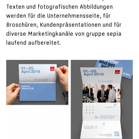
Texten und fotografischen Abbildungen
werden für die Unternehmensseite, für
Broschüren, Kundenpräsentationen und für
diverse Marketingkanäle von gruppe sepia
laufend aufbereitet.