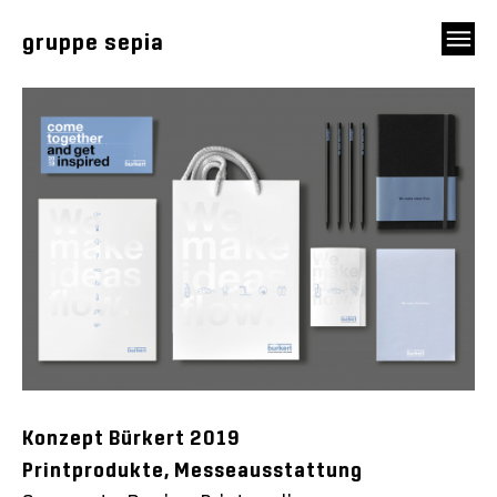
gruppe sepia
Konzept Bürkert 2019
Printprodukte, Messeausstattung