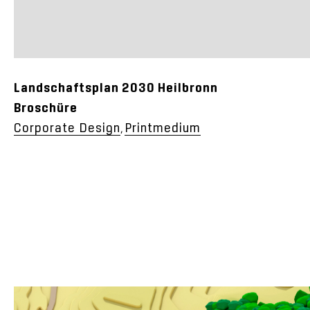
Landschaftsplan 2030 Heilbronn
Broschüre
Corporate Design
Printmedium
,