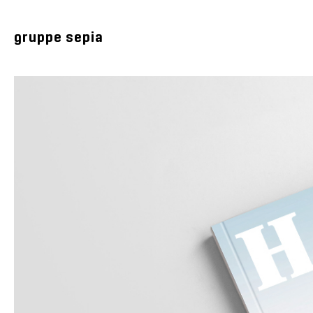
gruppe sepia