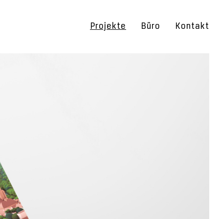
Projekte
Büro
Kontakt