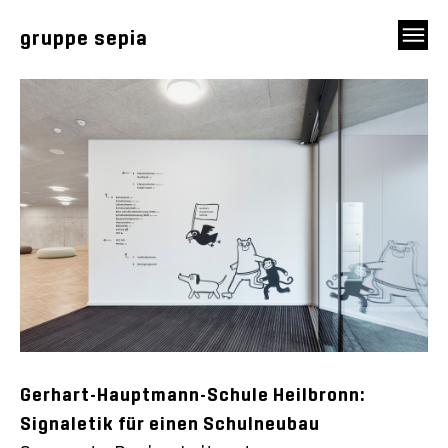
gruppe sepia
Gerhart-Hauptmann-Schule Heilbronn:
Signaletik für einen Schulneubau