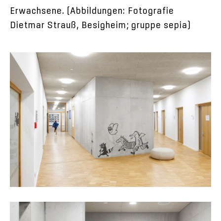
Erwachsene. (Abbildungen: Fotografie
Dietmar Strauß, Besigheim; gruppe sepia)