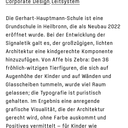
Corporate Design
Leitsystem
,
Die Gerhart-Hauptmann-Schule ist eine
Grundschule in Heilbronn, die als Neubau 2022
eröffnet wurde. Bei der Entwicklung der
Signaletik galt es, der großzügigen, lichten
Architektur eine kindgerechte Komponente
hinzuzufügen. Von Affe bis Zebra: Den 36
fröhlich-witzigen Tierfiguren, die sich auf
Augenhöhe der Kinder und auf Wänden und
Glasscheiben tummeln, wurde viel Raum
gelassen; die Typografie ist puristisch
gehalten. Im Ergebnis eine anregende
grafische Visualität, die der Architektur
gerecht wird, ohne Farbe auskommt und
Positives vermittelt — für Kinder wie